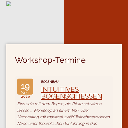
Workshop-Termine
BOGENBAU
19
INTUITIVES
Sep
BOGENSCHIESSEN
2020
Eins sein mit dem Bogen, die Pfeile schwirren
lassen ... Workshop an einem Vor- oder
Nachmittag mit maximal zwölf Teilnehmern/Innen.
Nach einer theoretischen Einführung in das