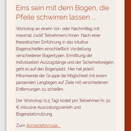
Eins sein mit dem Bogen, die
Pfeile schwirren lassen ...
Workshop an einem Vor- oder Nachmittag mit
maximal zwölf Teilnehmern/Innen. Nach einer
theoretischen Einführung in das intuitive
Bogenschießen einschließlich Vorstellung
verschiedener Bogentypen, Ermittlung der
individuellen Auszugslänge und der Sicherheitsregeln,
geht es auf den Bogenplatz. Hier hat jede(r)
Mitwirkende der Gruppe die Möglichkeit mit einem
passenden Langbogen auf Ziele mit verschiedenen
Entfernungen zu schießen.
Der Workshop (0,5 Tag) kostet pro Teilnehmer/In 30
€ inklusive Ausrüstungsverleih und
Bogenplatznutzung.
Zum
Anmeldeformular...