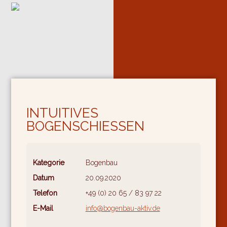
INTUITIVES
BOGENSCHIESSEN
Kategorie
Bogenbau
Datum
20.09.2020
Telefon
+49 (0) 20 65 / 83 97 22
E-Mail
info@bogenbau-aktiv.de