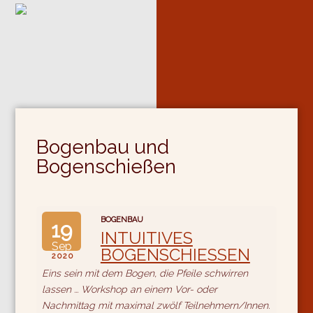
Bogenbau und
Bogenschießen
BOGENBAU
19
INTUITIVES
Sep
BOGENSCHIESSEN
2020
Eins sein mit dem Bogen, die Pfeile schwirren
lassen ... Workshop an einem Vor- oder
Nachmittag mit maximal zwölf Teilnehmern/Innen.